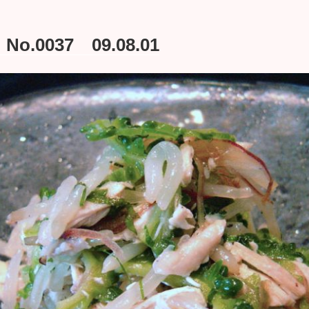
.0037 09.08.01