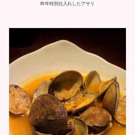
昨年特別仕入れしたアサリ