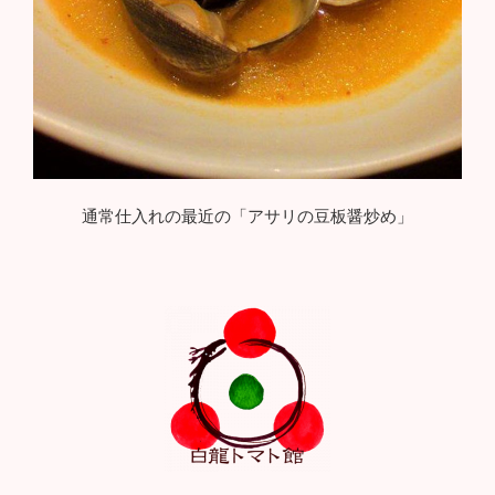
通常仕入れの最近の「アサリの豆板醤炒め」