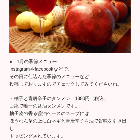
● 1月の季節メニュー
Instagramやfacebookなどで、
その日に仕込んだ季節のメニューなど
投稿しておりますのでチェックしてみてくださいね。
・柚子と青唐辛子のタンメン 1380円（税込）
白龍で唯一の醤油タンメンです。
柚子皮の香る醤油ベースのスープには
ほうれん草の上に白ネギと青唐辛子を油で旨味を引き出
し
トッピングされています。