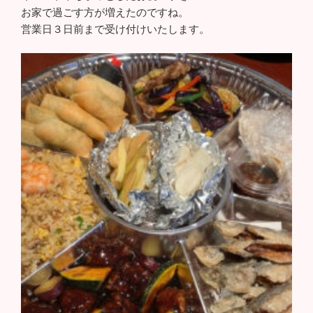
お家で過ごす方が増えたのですね。
営業日３日前まで受け付けいたします。