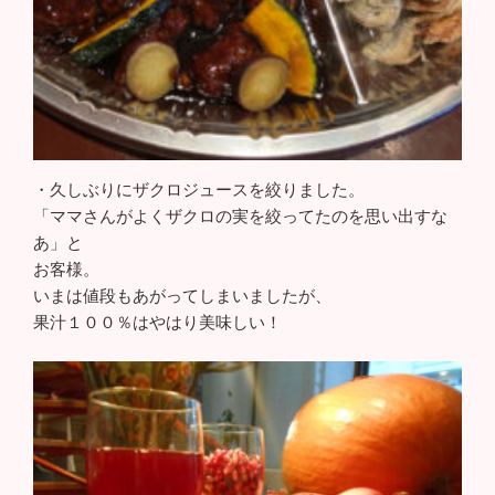
・久しぶりにザクロジュースを絞りました。
「ママさんがよくザクロの実を絞ってたのを思い出すな
あ」と
お客様。
いまは値段もあがってしまいましたが、
果汁１００％はやはり美味しい！