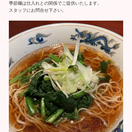
季節麺は仕入れとの関係でご提供いたします。
スタッフにお問合せ下さい。