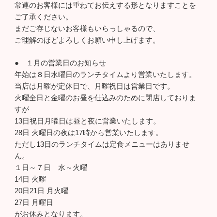
常連のお客様には重ねてお伝えする形となりますことを
ご了承ください。
まだご存じないお客様もいらっしゃるので、
ご理解のほどよろしくお願い申し上げます。
● １月の営業日のお知らせ
年始は８日水曜日のランチタイムより営業いたします。
当店は月曜が定休日で、月曜祝日は営業日です。
火曜全日と金曜のお昼を仕込みのために閉店しておりま
すが
13日祝日月曜日は昼と夜に営業いたします。
28日 火曜日の夜は17時から営業いたします。
ただし13日のランチタイムは定食メニューはありませ
ん。
１日～７日 水～火曜
14日 火曜
20日21日 月火曜
27日 月曜日
がお休みとなります。