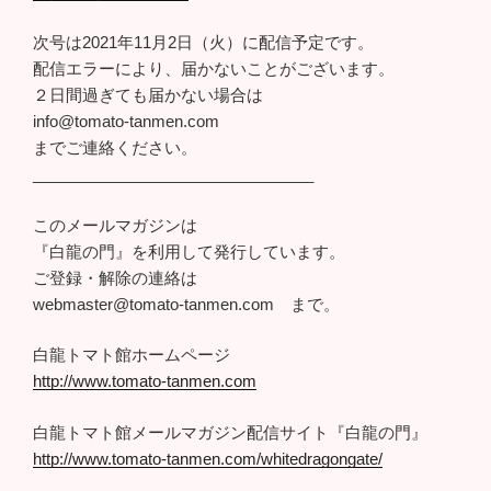
次号は2021年11月2日（火）に配信予定です。
配信エラーにより、届かないことがございます。
２日間過ぎても届かない場合は
info@tomato-tanmen.com
までご連絡ください。
________________________________
このメールマガジンは
『白龍の門』を利用して発行しています。
ご登録・解除の連絡は
webmaster@tomato-tanmen.com まで。
白龍トマト館ホームページ
http://www.tomato-tanmen.com
白龍トマト館メールマガジン配信サイト『白龍の門』
http://www.tomato-tanmen.com/whitedragongate/