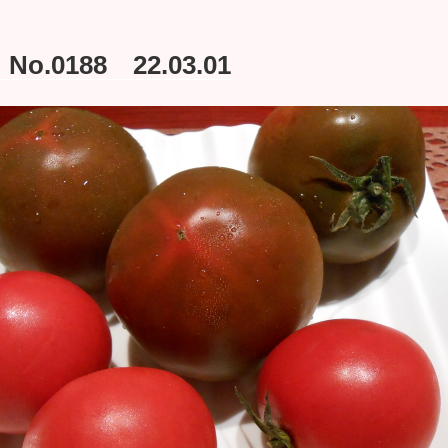
.0188 22.03.01