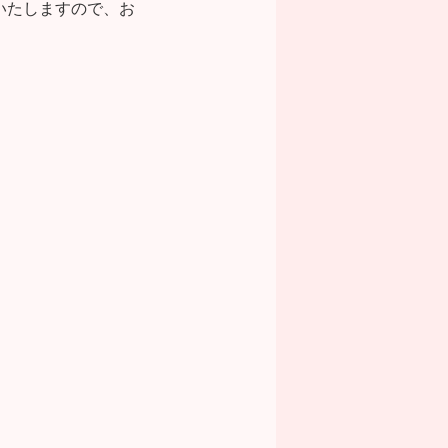
いたしますので、お