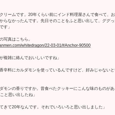
クリームです。20年くらい前にインド料理屋さんで食べて、
からなかったんです。先日そのことをふと思い出して、ググっ
です」
の写真はこちら。
-tanmen.com/whitedragon/22-03-01/#Anchor-90500
が複雑に絡んでおいしいですね」
香辛料にカルダモンを使っているんですけど、好みじゃないと
ダモンの香りですか。昔食べたクッキーにこんな味のものがあ
のこと思い出したね」
てきて20年なんです。それでいろいろと思い出しました」