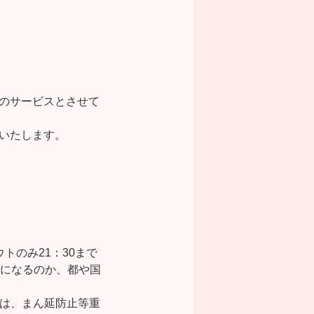
のサービスとさせて
いたします。
。
アウトのみ21：30まで
うになるのか、都や国
ては、まん延防止等重