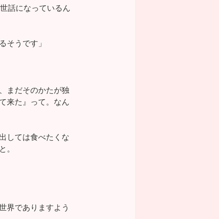
お世話になっているん
るそうです」
、まだそのかたが独
て来た』って。なん
出しては食べたくな
と。
世界でありますよう