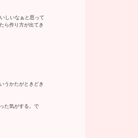
おいしいなぁと思って
たら作り方が出てき
いうかたがときどき
った気がする。で