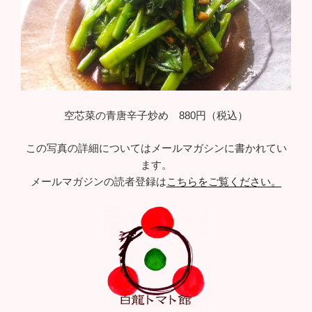
空芯菜の青唐辛子炒め 880円（税込）
この写真の詳細についてはメールマガシンに書かれてい
ます。
メールマガジンの読者登録は
こちらをご覧ください。