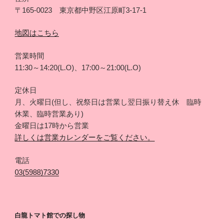
〒165-0023 東京都中野区江原町3-17-1
地図はこちら
営業時間
11:30～14:20(L.O)、17:00～21:00(L.O)
定休日
月、火曜日(但し、祝祭日は営業し翌日振り替え休 臨時
休業、臨時営業あり)
金曜日は17時から営業
詳しくは営業カレンダーをご覧ください。
電話
03(5988)7330
白龍トマト館での探し物