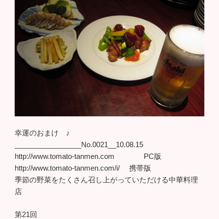
幸運のおまけ ♪
_________________No.0021__10.08.15
http://www.tomato-tanmen.com PC版
http://www.tomato-tanmen.com/i/ 携帯版
季節の野菜をたくさん召し上がっていただける中華料理
店
第21回