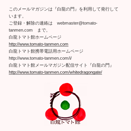
このメールマガジンは『白龍の門』を利用して発行して
います。
ご登録・解除の連絡は webmaster@tomato-
tanmen.com まで。
白龍トマト館ホームページ
http://www.tomato-tanmen.com
白龍トマト館携帯電話用ホームページ
http://www.tomato-tanmen.com/i/
白龍トマト館メールマガジン配信サイト『白龍の門』
http://www.tomato-tanmen.com/whitedragongate/