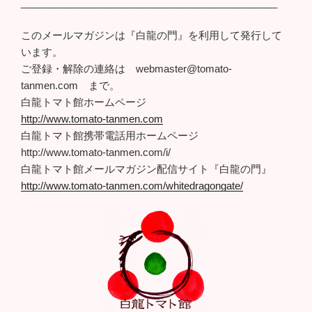
______________________________________________
このメールマガジンは『白龍の門』を利用して発行して
います。
ご登録・解除の連絡は webmaster@tomato-
tanmen.com まで。
白龍トマト館ホームページ
http://www.tomato-tanmen.com
白龍トマト館携帯電話用ホームページ
http://www.tomato-tanmen.com/i/
白龍トマト館メールマガジン配信サイト『白龍の門』
http://www.tomato-tanmen.com/whitedragongate/