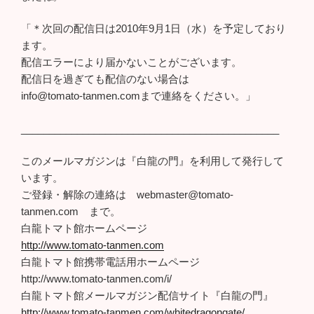
「＊次回の配信日は2010年9月1日（水）を予定しており
ます。
配信エラーにより届かないことがございます。
配信日を過ぎても配信のない場合は
info@tomato-tanmen.comまで連絡をください。」
______________________________________________
このメールマガジンは『白龍の門』を利用して発行して
います。
ご登録・解除の連絡は webmaster@tomato-
tanmen.com まで。
白龍トマト館ホームページ
http://www.tomato-tanmen.com
白龍トマト館携帯電話用ホームページ
http://www.tomato-tanmen.com/i/
白龍トマト館メールマガジン配信サイト『白龍の門』
http://www.tomato-tanmen.com/whitedragongate/