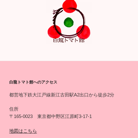
白龍トマト館へのアクセス
都営地下鉄大江戸線新江古田駅A2出口から徒歩2分
住所
〒165-0023 東京都中野区江原町3-17-1
地図はこちら