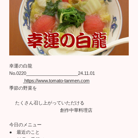
幸運の白龍
No.0220_____________________24.11.01
https://www.tomato-tanmen.com
季節の野菜を
たくさん召し上がっていただける
創作中華料理店
今日のメニュー
● 最近のこと