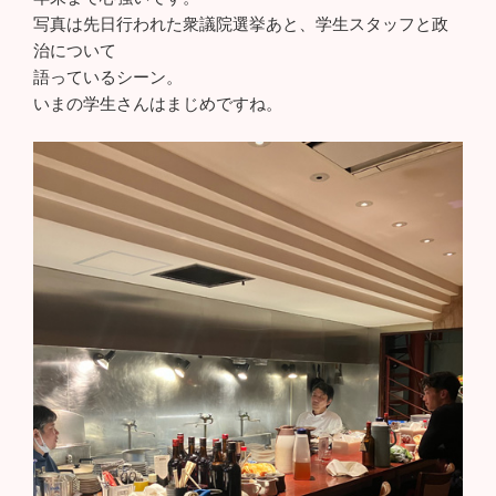
写真は先日行われた衆議院選挙あと、学生スタッフと政
治について
語っているシーン。
いまの学生さんはまじめですね。