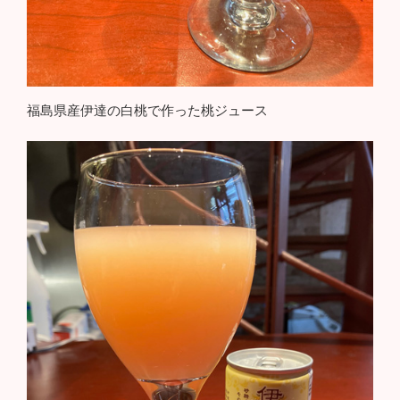
福島県産伊達の白桃で作った桃ジュース