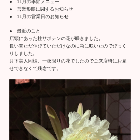
● 11月の季節メニュー
● 営業形態に関するお知らせ
● 11月の営業日のお知らせ
● 最近のこと
店頭にあった柱サボテンの花が咲きました。
長い間ただ伸びていただけなのに急に咲いたのでびっく
りしました。
月下美人同様、一夜限りの花でしたのでご来店時にお見
せできなくて残念です。