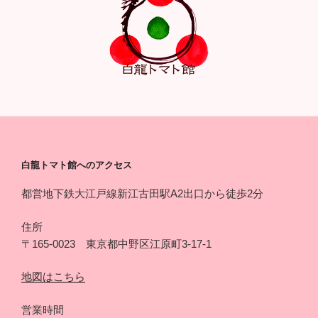
白龍トマト館へのアクセス
都営地下鉄大江戸線新江古田駅A2出口から徒歩2分
住所
〒165-0023 東京都中野区江原町3-17-1
地図はこちら
営業時間