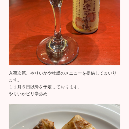
入荷次第、やりいかや牡蠣のメニューを提供してまいり
ます。
１１月６日以降を予定しております。
やりいかピリ辛炒め