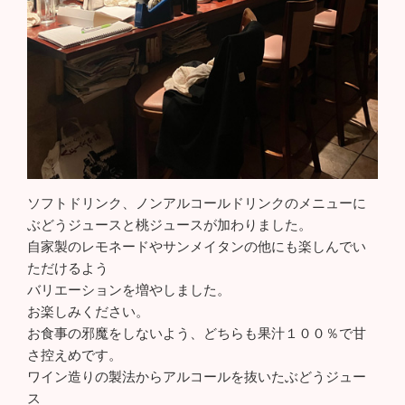
ソフトドリンク、ノンアルコールドリンクのメニューに
ぶどうジュースと桃ジュースが加わりました。
自家製のレモネードやサンメイタンの他にも楽しんでい
ただけるよう
バリエーションを増やしました。
お楽しみください。
お食事の邪魔をしないよう、どちらも果汁１００％で甘
さ控えめです。
ワイン造りの製法からアルコールを抜いたぶどうジュー
ス