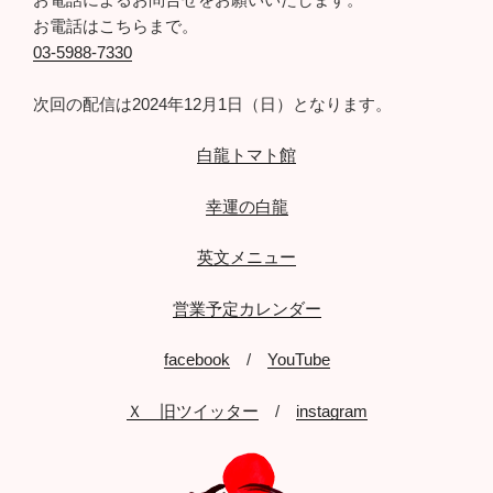
お電話はこちらまで。
03-5988-7330
次回の配信は2024年12月1日（日）となります。
白龍トマト館
幸運の白龍
英文メニュー
営業予定カレンダー
facebook
/
YouTube
Ｘ 旧ツイッター
/
instagram