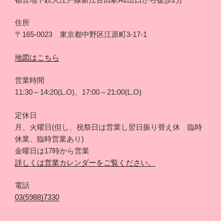
住所
〒165-0023 東京都中野区江原町3-17-1
地図はこちら
営業時間
11:30～14:20(L.O)、17:00～21:00(L.O)
定休日
月、火曜日(但し、祝祭日は営業し翌日振り替え休 臨時
休業、臨時営業あり)
金曜日は17時から営業
詳しくは営業カレンダーをご覧ください。
電話
03(5988)7330