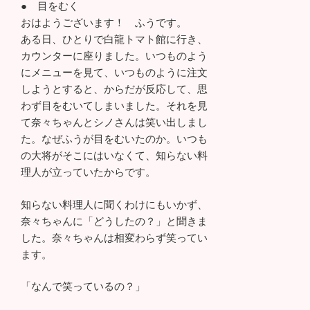
● 目をむく
おはようございます！ ふうです。
ある日、ひとりで白龍トマト館に行き、
カウンターに座りました。いつものよう
にメニューを見て、いつものように注文
しようとすると、からだが反応して、思
わず目をむいてしまいました。それを見
て奈々ちゃんとシノさんは笑い出しまし
た。なぜふうが目をむいたのか。いつも
の大将がそこにはいなくて、知らない料
理人が立っていたからです。
知らない料理人に聞くわけにもいかず、
奈々ちゃんに「どうしたの？」と聞きま
した。奈々ちゃんは相変わらず笑ってい
ます。
「なんで笑っているの？」