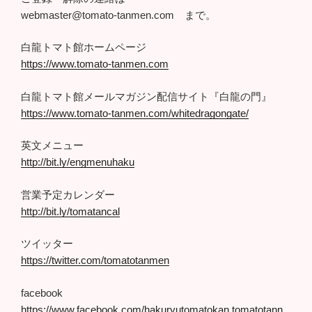
webmaster@tomato-tanmen.com まで。
白龍トマト館ホームページ
https://www.tomato-tanmen.com
白龍トマト館メールマガジン配信サイト『白龍の門』
https://www.tomato-tanmen.com/whitedragongate/
英文メニュー
http://bit.ly/engmenuhaku
営業予定カレンダー
http://bit.ly/tomatancal
ツイッター
https://twitter.com/tomatotanmen
facebook
https://www.facebook.com/hakuryutomatokan.tomatotann