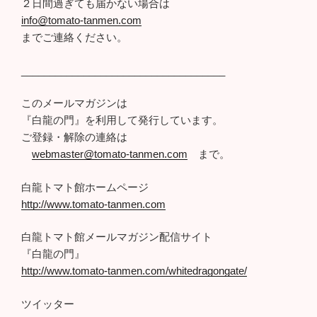
２日間過ぎても届かない場合は
info@tomato-tanmen.com
までご連絡ください。
____________________________________
このメールマガジンは
『白龍の門』を利用して発行しています。
ご登録・解除の連絡は
webmaster@tomato-tanmen.com
まで。
白龍トマト館ホームページ
http://www.tomato-tanmen.com
白龍トマト館メールマガジン配信サイト
『白龍の門』
http://www.tomato-tanmen.com/whitedragongate/
ツイッター