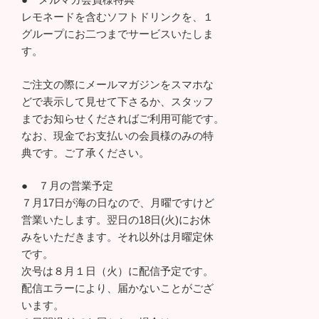
レモネードを含むソフトドリンクを、１
グループにお二つまでサービスいたしま
す。
ご注文の際にメールマガジンをスマホな
どで表示して見せて下さるか、スタッフ
までお知らせくださればご利用可能です。
なお、現金でお支払いの会員様のみの特
典です。ご了承ください。
● ７月の営業予定
７月17日が海の日なので、月曜ですけど
営業いたします。翌日の18日(火)にお休
みをいただきます。それ以外は月曜定休
です。
次号は８月１日（火）に配信予定です。
配信エラーにより、届かないことがござ
います。