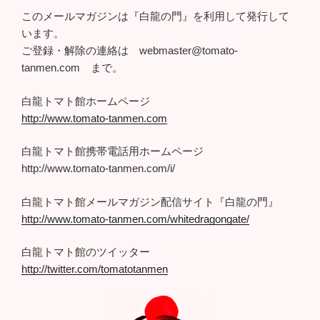
このメールマガジンは『白龍の門』を利用して発行して
います。
ご登録・解除の連絡は webmaster@tomato-
tanmen.com まで。
白龍トマト館ホームページ
http://www.tomato-tanmen.com
白龍トマト館携帯電話用ホームページ
http://www.tomato-tanmen.com/i/
白龍トマト館メールマガジン配信サイト『白龍の門』
http://www.tomato-tanmen.com/whitedragongate/
白龍トマト館のツイッター
http://twitter.com/tomatotanmen