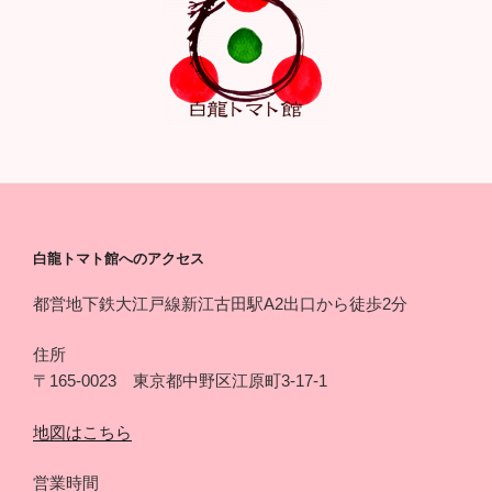
白龍トマト館へのアクセス
都営地下鉄大江戸線新江古田駅A2出口から徒歩2分
住所
〒165-0023 東京都中野区江原町3-17-1
地図はこちら
営業時間