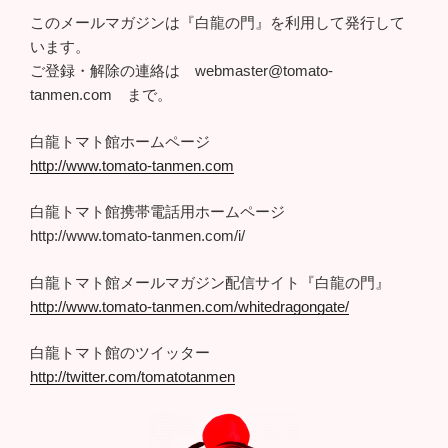
このメールマガジンは『白龍の門』を利用して発行して
います。
ご登録・解除の連絡は webmaster@tomato-
tanmen.com まで。
白龍トマト館ホームページ
http://www.tomato-tanmen.com
白龍トマト館携帯電話用ホームページ
http://www.tomato-tanmen.com/i/
白龍トマト館メールマガジン配信サイト『白龍の門』
http://www.tomato-tanmen.com/whitedragongate/
白龍トマト館のツイッター
http://twitter.com/tomatotanmen