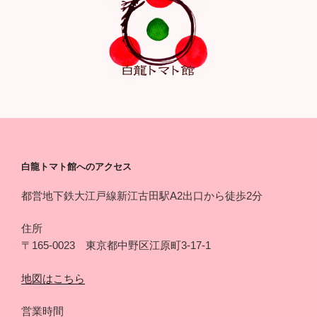
白龍トマト館へのアクセス
都営地下鉄大江戸線新江古田駅A2出口から徒歩2分
住所
〒165-0023 東京都中野区江原町3-17-1
地図はこちら
営業時間