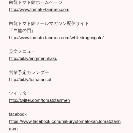
白龍トマト館ホームページ
http://www.tomato-tanmen.com
白龍トマト館メールマガジン配信サイト
『白龍の門』
http://www.tomato-tanmen.com/whitedragongate/
英文メニュー
http://bit.ly/engmenuhaku
営業予定カレンダー
http://bit.ly/tomatancal
ツイッター
http://twitter.com/tomatotanmen
facebook
https://www.facebook.com/hakuryutomatokan.tomatotann
men