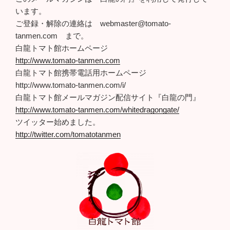
います。
ご登録・解除の連絡は webmaster@tomato-
tanmen.com まで。
白龍トマト館ホームページ
http://www.tomato-tanmen.com
白龍トマト館携帯電話用ホームページ
http://www.tomato-tanmen.com/i/
白龍トマト館メールマガジン配信サイト『白龍の門』
http://www.tomato-tanmen.com/whitedragongate/
ツイッター始めました。
http://twitter.com/tomatotanmen