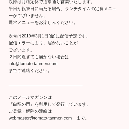
以降は月曜定休で通常通り営業いたします。
平日が祝祭日に当たる場合、ランチタイムの定食メニュ
ーがございません。
通常メニューをお楽しみください。
次号は2019年3月1日(金)に配信予定です。
配信エラーにより、届かないことが
ございます。
２日間過ぎても届かない場合は
info@tomato-tanmen.com
までご連絡ください。
________________________________
このメールマガジンは
『白龍の門』を利用して発行しています。
ご登録・解除の連絡は
webmaster@tomato-tanmen.com まで。