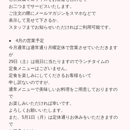
お二つまでサービスいたします。
ご注文の際にメールマガジンをスマホなどで
表示して見せて下さるか、
スタッフまでお知らせいただければご利用可能です。
● 4月の営業予定
今月通常は通常通り月曜定休で営業させていただきます
が
29日（土）は祝日に当たりますのでランチタイムの
定食メニューはございません。
定食を楽しみにしてくださるお客様もいて
申し訳ないのですが、
通常メニューで美味しいお料理をご用意しておりますの
で
お楽しみいただければ幸いです。
よろしくお願いいたします。
また、5月1日（月）は定休通りお休みをいただきますの
で