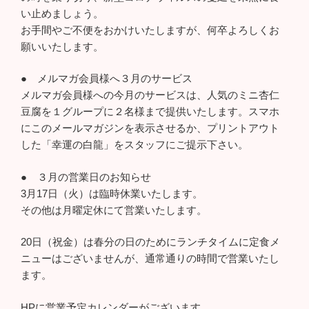
い止めましょう。
お手間やご不便をおかけいたしますが、何卒よろしくお
願いいたします。
● メルマガ会員様へ３月のサービス
メルマガ会員様への今月のサービスは、人気のミニ杏仁
豆腐を１グループに２名様まで提供いたします。スマホ
にこのメールマガジンを表示させるか、プリントアウト
した「幸運の白龍」をスタッフにご提示下さい。
● ３月の営業日のお知らせ
3月17日（火）は臨時休業いたします。
その他は月曜定休にて営業いたします。
20日（祝金）は春分の日のためにランチタイムに定食メ
ニューはございませんが、通常通りの時間で営業いたし
ます。
HPに営業予定カレンダーがございます。