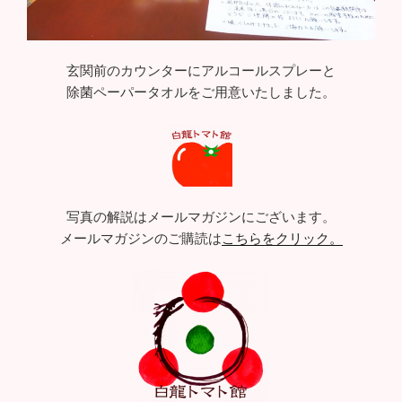
玄関前のカウンターにアルコールスプレーと
除菌ペーパータオルをご用意いたしました。
写真の解説はメールマガジンにございます。
メールマガジンのご購読は
こちらをクリック。