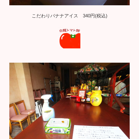
こだわりバナナアイス 340円(税込)