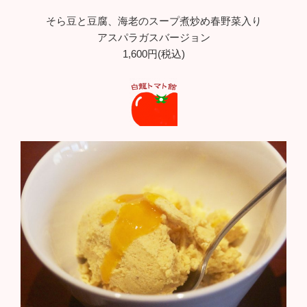
そら豆と豆腐、海老のスープ煮炒め春野菜入り
アスパラガスバージョン
1,600円(税込)