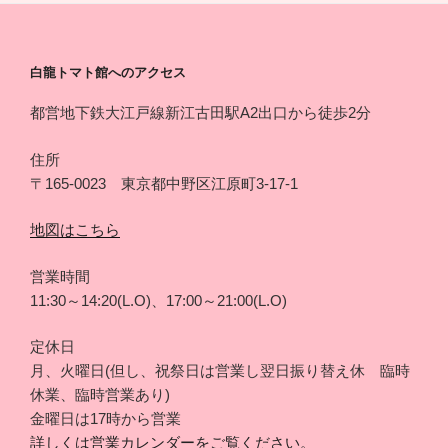
白龍トマト館へのアクセス
都営地下鉄大江戸線新江古田駅A2出口から徒歩2分
住所
〒165-0023 東京都中野区江原町3-17-1
地図はこちら
営業時間
11:30～14:20(L.O)、17:00～21:00(L.O)
定休日
月、火曜日(但し、祝祭日は営業し翌日振り替え休 臨時
休業、臨時営業あり)
金曜日は17時から営業
詳しくは営業カレンダーをご覧ください。