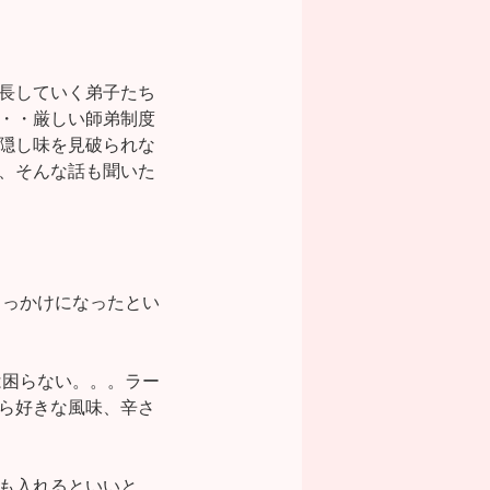
長していく弟子たち
・・厳しい師弟制度
隠し味を見破られな
、そんな話も聞いた
きっかけになったとい
。
には困らない。。。ラー
ら好きな風味、辛さ
も入れるといいと