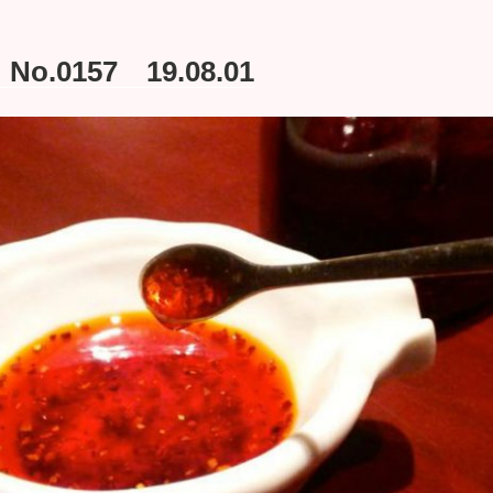
.0157 19.08.01