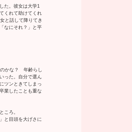
した。彼女は大学1
てくれて助けてくれ
彼女と話して降りてき
「なにそれ？」と平
なのかな？ 年齢らし
いった。自分で選ん
にツンときてしまっ
卒業したことも重な
ところ。
」と目頭を大げさに